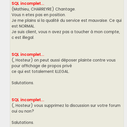
SQL incomplet...
(Mathieu, CHARREYRE) Chantage.
Vous n etes pas en position.
Je me plains si la qualité du service est mauvaise. Ce qui
est NORMAL.
Je suis client, vous n avez pas a toucher à mon compte,
c est illegal.
SQL incomplet...
(, Hosteur) on peut aussi déposer plainte contre vous
pour affichage de propos privé
ce qui est totalement ILLEGAL.
Salutations.
SQL incomplet...
(, Hosteur) vous supprimez la discussion sur votre forum
oui ou non?
Salutations.