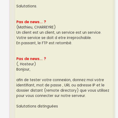
Salutations.
Pas de news... ?
(Mathieu, CHARREYRE)
Un client est un client, un service est un service.
Votre service se doit d etre irreprochable.
En passant, le FTP est retombé.
Pas de news... ?
(, Hosteur)
Bonjour,
afin de tester votre connexion, donnez moi votre
identifiant, mot de passe , URL ou adresse IP et le
dossier distant (remote directory) que vous utilisez
pour vous connecter sur notre serveur.
Salutations distinguées