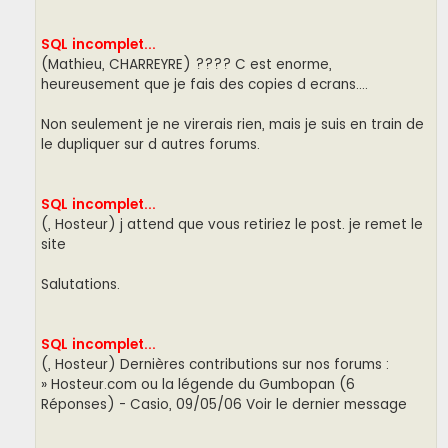
SQL incomplet...
(Mathieu, CHARREYRE) ???? C est enorme,
heureusement que je fais des copies d ecrans....
Non seulement je ne virerais rien, mais je suis en train de
le dupliquer sur d autres forums.
SQL incomplet...
(, Hosteur) j attend que vous retiriez le post. je remet le
site
Salutations.
SQL incomplet...
(, Hosteur) Dernières contributions sur nos forums :
» Hosteur.com ou la légende du Gumbopan (6
Réponses) - Casio, 09/05/06 Voir le dernier message