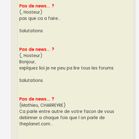
Pas de news... ?
(, Hosteur)
pas que ca a faire...
Salutations.
Pas de news... ?
(, Hosteur)
Bonjour,
explquez lioi je ne peu pa lire tous les forums
Salutations.
Pas de news... ?
(Mathieu, CHARREYRE)
Ca parle entre autre de votre facon de vous
debinner a chaque fois que l on parle de
theplanet.com...