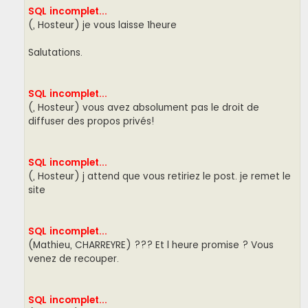
SQL incomplet...
(, Hosteur) je vous laisse 1heure
Salutations.
SQL incomplet...
(, Hosteur) vous avez absolument pas le droit de
diffuser des propos privés!
SQL incomplet...
(, Hosteur) j attend que vous retiriez le post. je remet le
site
SQL incomplet...
(Mathieu, CHARREYRE) ??? Et l heure promise ? Vous
venez de recouper.
SQL incomplet...