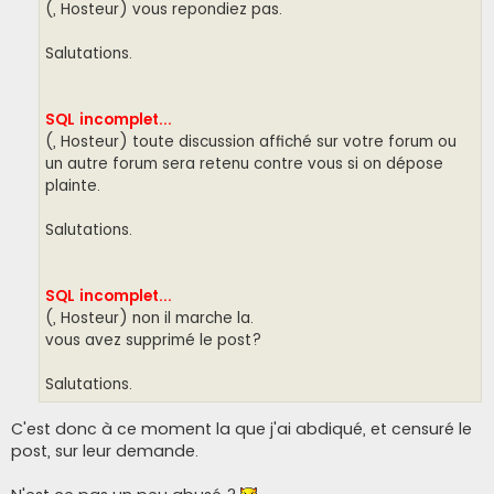
(, Hosteur) vous repondiez pas.
Salutations.
SQL incomplet...
(, Hosteur) toute discussion affiché sur votre forum ou
un autre forum sera retenu contre vous si on dépose
plainte.
Salutations.
SQL incomplet...
(, Hosteur) non il marche la.
vous avez supprimé le post?
Salutations.
C'est donc à ce moment la que j'ai abdiqué, et censuré le
post, sur leur demande.