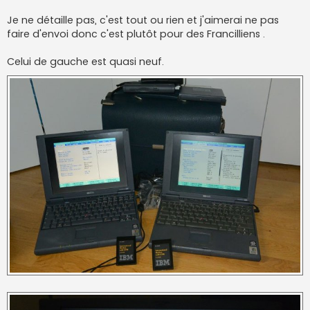
Je ne détaille pas, c'est tout ou rien et j'aimerai ne pas
faire d'envoi donc c'est plutôt pour des Francilliens .
Celui de gauche est quasi neuf.