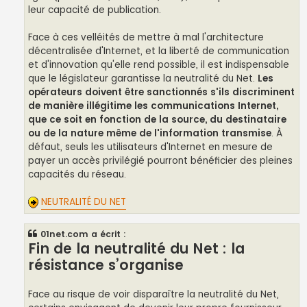
leur capacité de publication.
Face à ces velléités de mettre à mal l'architecture
décentralisée d'Internet, et la liberté de communication
et d'innovation qu'elle rend possible, il est indispensable
que le législateur garantisse la neutralité du Net.
Les
opérateurs doivent être sanctionnés s'ils discriminent
de manière illégitime les communications Internet,
que ce soit en fonction de la source, du destinataire
ou de la nature même de l'information transmise
. À
défaut, seuls les utilisateurs d'Internet en mesure de
payer un accès privilégié pourront bénéficier des pleines
capacités du réseau.
NEUTRALITÉ DU NET
01net.com a écrit :
Fin de la neutralité du Net : la
résistance s’organise
Face au risque de voir disparaître la neutralité du Net,