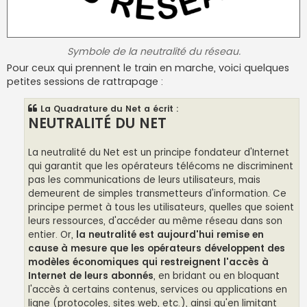
Symbole de la neutralité du réseau.
Pour ceux qui prennent le train en marche, voici quelques
petites sessions de rattrapage :
La Quadrature du Net a écrit :
NEUTRALITÉ DU NET
La neutralité du Net est un principe fondateur d'Internet
qui garantit que les opérateurs télécoms ne discriminent
pas les communications de leurs utilisateurs, mais
demeurent de simples transmetteurs d'information. Ce
principe permet à tous les utilisateurs, quelles que soient
leurs ressources, d'accéder au même réseau dans son
entier. Or,
la neutralité est aujourd'hui remise en
cause à mesure que les opérateurs développent des
modèles économiques qui restreignent l'accès à
Internet de leurs abonnés
, en bridant ou en bloquant
l'accès à certains contenus, services ou applications en
ligne (protocoles, sites web, etc.), ainsi qu'en limitant