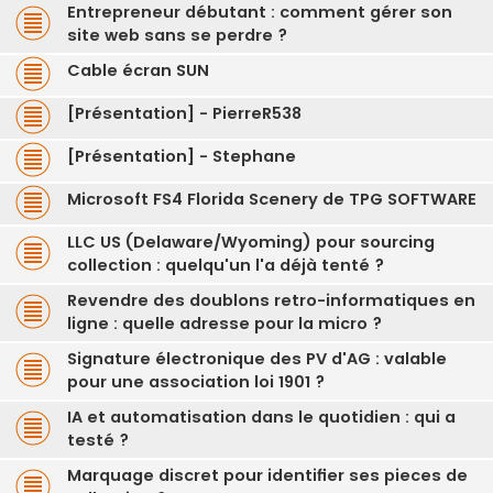
Entrepreneur débutant : comment gérer son
site web sans se perdre ?
Cable écran SUN
[Présentation] - PierreR538
[Présentation] - Stephane
Microsoft FS4 Florida Scenery de TPG SOFTWARE
LLC US (Delaware/Wyoming) pour sourcing
collection : quelqu'un l'a déjà tenté ?
Revendre des doublons retro-informatiques en
ligne : quelle adresse pour la micro ?
Signature électronique des PV d'AG : valable
pour une association loi 1901 ?
IA et automatisation dans le quotidien : qui a
testé ?
Marquage discret pour identifier ses pieces de