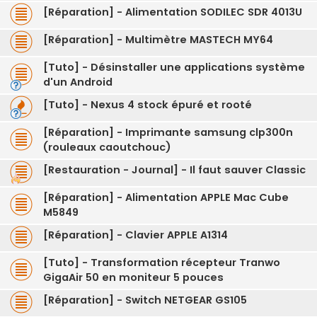
[Réparation] - Alimentation SODILEC SDR 4013U
[Réparation] - Multimètre MASTECH MY64
[Tuto] - Désinstaller une applications système
d'un Android
[Tuto] - Nexus 4 stock épuré et rooté
[Réparation] - Imprimante samsung clp300n
(rouleaux caoutchouc)
[Restauration - Journal] - Il faut sauver Classic
[Réparation] - Alimentation APPLE Mac Cube
M5849
[Réparation] - Clavier APPLE A1314
[Tuto] - Transformation récepteur Tranwo
GigaAir 50 en moniteur 5 pouces
[Réparation] - Switch NETGEAR GS105