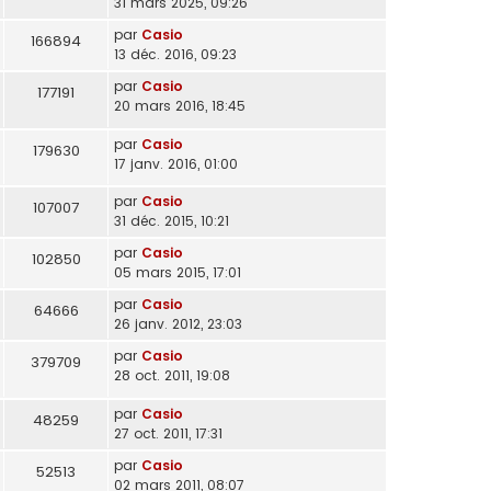
31 mars 2025, 09:26
par
Casio
166894
13 déc. 2016, 09:23
par
Casio
177191
20 mars 2016, 18:45
par
Casio
179630
17 janv. 2016, 01:00
par
Casio
107007
31 déc. 2015, 10:21
par
Casio
102850
05 mars 2015, 17:01
par
Casio
64666
26 janv. 2012, 23:03
par
Casio
379709
28 oct. 2011, 19:08
par
Casio
48259
27 oct. 2011, 17:31
par
Casio
52513
02 mars 2011, 08:07