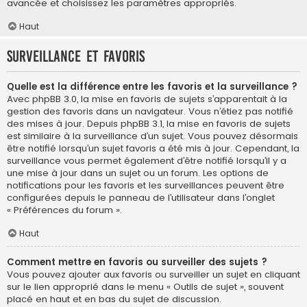
avancée et choisissez les paramètres appropriés.
Haut
Surveillance et favoris
Quelle est la différence entre les favoris et la surveillance ?
Avec phpBB 3.0, la mise en favoris de sujets s’apparentait à la
gestion des favoris dans un navigateur. Vous n’étiez pas notifié
des mises à jour. Depuis phpBB 3.1, la mise en favoris de sujets
est similaire à la surveillance d’un sujet. Vous pouvez désormais
être notifié lorsqu’un sujet favoris a été mis à jour. Cependant, la
surveillance vous permet également d’être notifié lorsqu’il y a
une mise à jour dans un sujet ou un forum. Les options de
notifications pour les favoris et les surveillances peuvent être
configurées depuis le panneau de l’utilisateur dans l’onglet
« Préférences du forum ».
Haut
Comment mettre en favoris ou surveiller des sujets ?
Vous pouvez ajouter aux favoris ou surveiller un sujet en cliquant
sur le lien approprié dans le menu « Outils de sujet », souvent
placé en haut et en bas du sujet de discussion.