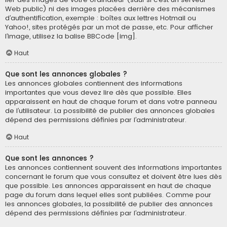
Web public) ni des images placées derrière des mécanismes
d’authentification, exemple : boîtes aux lettres Hotmail ou
Yahoo!, sites protégés par un mot de passe, etc. Pour afficher
l’image, utilisez la balise BBCode [img].
Haut
Que sont les annonces globales ?
Les annonces globales contiennent des informations
importantes que vous devez lire dès que possible. Elles
apparaissent en haut de chaque forum et dans votre panneau
de l’utilisateur. La possibilité de publier des annonces globales
dépend des permissions définies par l’administrateur.
Haut
Que sont les annonces ?
Les annonces contiennent souvent des informations importantes
concernant le forum que vous consultez et doivent être lues dès
que possible. Les annonces apparaissent en haut de chaque
page du forum dans lequel elles sont publiées. Comme pour
les annonces globales, la possibilité de publier des annonces
dépend des permissions définies par l’administrateur.