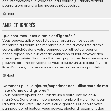
des informations sur l’expéditeur du courriel). L’administrateur
pourra alors prendre les mesures nécessaires.
Haut
Amis et ignorés
Que sont mes listes d’amis et d’ignorés ?
Vous pouvez utiliser ces listes pour organiser les autres
membres du forum. Les membres ajoutés à votre liste d’amis
seront affichés dans votre panneau de l’utilisateur pour un
accès rapide, voir leur état de connexion et leur envoyer des
messages privés. Selon les thèmes graphiques, leurs messages
peuvent être mis en valeur. Si vous ajoutez un utilisateur à votre
liste d’ignorés, tous ses messages seront masqués par défaut.
Haut
Comment puis-je ajouter/supprimer des utilisateurs de ma
liste d’amis ou d’ignorés ?
Vous pouvez ajouter des utilisateurs à votre liste de deux
manières. Dans le profil de chaque membre, il y a un lien pour
l’ajouter dans votre liste d’amis ou d’ignorés. Ou, depuis votre
panneau de l’utilisateur, vous pouvez ajouter directement des