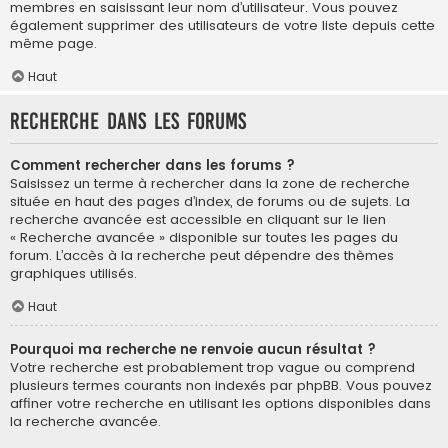
membres en saisissant leur nom d’utilisateur. Vous pouvez
également supprimer des utilisateurs de votre liste depuis cette
même page.
Haut
Recherche dans les forums
Comment rechercher dans les forums ?
Saisissez un terme à rechercher dans la zone de recherche
située en haut des pages d’index, de forums ou de sujets. La
recherche avancée est accessible en cliquant sur le lien
« Recherche avancée » disponible sur toutes les pages du
forum. L’accès à la recherche peut dépendre des thèmes
graphiques utilisés.
Haut
Pourquoi ma recherche ne renvoie aucun résultat ?
Votre recherche est probablement trop vague ou comprend
plusieurs termes courants non indexés par phpBB. Vous pouvez
affiner votre recherche en utilisant les options disponibles dans
la recherche avancée.