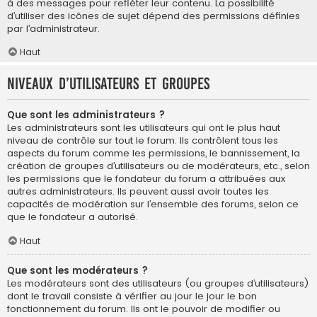
à des messages pour refléter leur contenu. La possibilité
d’utiliser des icônes de sujet dépend des permissions définies
par l’administrateur.
Haut
Niveaux d’utilisateurs et groupes
Que sont les administrateurs ?
Les administrateurs sont les utilisateurs qui ont le plus haut
niveau de contrôle sur tout le forum. Ils contrôlent tous les
aspects du forum comme les permissions, le bannissement, la
création de groupes d’utilisateurs ou de modérateurs, etc., selon
les permissions que le fondateur du forum a attribuées aux
autres administrateurs. Ils peuvent aussi avoir toutes les
capacités de modération sur l’ensemble des forums, selon ce
que le fondateur a autorisé.
Haut
Que sont les modérateurs ?
Les modérateurs sont des utilisateurs (ou groupes d’utilisateurs)
dont le travail consiste à vérifier au jour le jour le bon
fonctionnement du forum. Ils ont le pouvoir de modifier ou