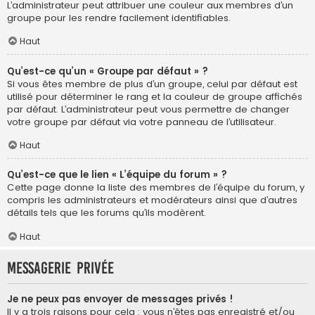
L’administrateur peut attribuer une couleur aux membres d’un
groupe pour les rendre facilement identifiables.
Haut
Qu’est-ce qu’un « Groupe par défaut » ?
Si vous êtes membre de plus d’un groupe, celui par défaut est
utilisé pour déterminer le rang et la couleur de groupe affichés
par défaut. L’administrateur peut vous permettre de changer
votre groupe par défaut via votre panneau de l’utilisateur.
Haut
Qu’est-ce que le lien « L’équipe du forum » ?
Cette page donne la liste des membres de l’équipe du forum, y
compris les administrateurs et modérateurs ainsi que d’autres
détails tels que les forums qu’ils modèrent.
Haut
Messagerie privée
Je ne peux pas envoyer de messages privés !
Il y a trois raisons pour cela : vous n’êtes pas enregistré et/ou