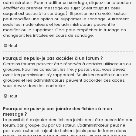
administrateur. Pour modifier un sondage, cliquez sur le bouton
Modifier
du premier message du sujet (c’est toujours celui
auquel est associé le sondage). Si personne n’a voté, l’auteur
peut modifier une option ou supprimer le sondage. Autrement,
seuls les modérateurs et les administrateurs peuvent le
modifier ou le supprimer. Ceci pour empêcher le trucage en
changeant les intitulés en cours de sondage.
Haut
Pourquoi ne puis-je pas accéder à un forum ?
Certains forums peuvent être réservés à certains utilisateurs ou
groupes. Pour les consulter, les lire, y poster, etc., vous devez
avoir les permissions s’y rapportant. Seuls les modérateurs de
groupes et les administrateurs peuvent accorder ces accès,
vous devez donc les contacter.
Haut
Pourquoi ne puis-je pas joindre des fichiers à mon
message ?
La possibilité d’ajouter des fichiers joints peut être accordée par
forum, par groupe, ou par utilisateur. L’administrateur peut ne
pas avoir autorisé l’ajout de fichiers joints pour le forum dans