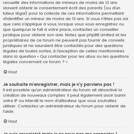
recueillir des informations de mineurs de moins de 13 ans
doivent obtenir le consentement écrit des parents (ou d’un
tuteur légal) pour la collecte de ces informations permettant
d’identifier un mineur de moins de 13 ans. Si vous n’êtes pas sûr
que cela s’applique à vous, lorsque vous vous enregistrez ou
que quelqu’un le fait à votre place, contactez un conseiller
juridique pour obtenir son avis. Notez que phpBB Limited et les
propriétaires de ce forum ne peuvent pas fournir de conseils
juridiques et ne sauraient être contactés pour des questions
légales de toutes sortes, à l’exception de celles mentionnées
dans la question « Qui contacter pour les abus ou les questions
légales concernant ce forum ? ».
Haut
Je souhaite m’enregistrer, mais je n’y parviens pas !
Il est possible qu’un administrateur du forum ait désactivé la
création de nouveaux comptes. Il peut également avoir banni
votre IP ou interdit le nom d’utilisateur que vous souhaitez
utiliser. Contactez un administrateur du forum pour obtenir de
l’aide.
Haut