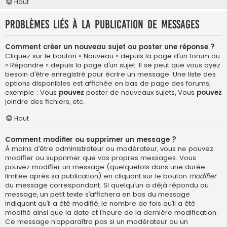
Haut
Problèmes liés à la publication de messages
Comment créer un nouveau sujet ou poster une réponse ?
Cliquez sur le bouton « Nouveau » depuis la page d’un forum ou
« Répondre » depuis la page d’un sujet. Il se peut que vous ayez
besoin d’être enregistré pour écrire un message. Une liste des
options disponibles est affichée en bas de page des forums,
exemple : Vous
pouvez
poster de nouveaux sujets, Vous
pouvez
joindre des fichiers, etc.
Haut
Comment modifier ou supprimer un message ?
À moins d’être administrateur ou modérateur, vous ne pouvez
modifier ou supprimer que vos propres messages. Vous
pouvez modifier un message (quelquefois dans une durée
limitée après sa publication) en cliquant sur le bouton
modifier
du message correspondant. Si quelqu’un a déjà répondu au
message, un petit texte s’affichera en bas du message
indiquant qu’il a été modifié, le nombre de fois qu’il a été
modifié ainsi que la date et l’heure de la dernière modification.
Ce message n’apparaîtra pas si un modérateur ou un