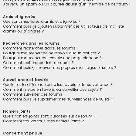
J’ai reçu un spam ou un courriel abusif d’un membre de ce forum !
Amis et ignorés
Que sont mes listes d’amis et d’ignorés ?
Comment puis-je ajouter/supprimer des utilisateurs de ma liste
d’amis ou d’ignorés ?
Recherche dans les forums
Comment rechercher dans les forums ?
Pourquoi ma recherche ne renvoie aucun résultat ?
Pourquoi ma recherche renvoie une page blanche ?!
Comment rechercher des membres ?
Comment puis-je trouver mes propres messages et sujets ?
Surveillance et favoris
Quelle est la différence entre les favoris et la surveillance ?
Comment mettre en favoris ou surveiller des sujets ?
Comment surveiller des forums ?
Comment puis-je supprimer mes surveillances de sujets ?
Fichiers joints
Quels fichiers joints sont autorisés sur ce forum ?
Comment trouver tous mes fichiers joints ?
Concernant phpBB