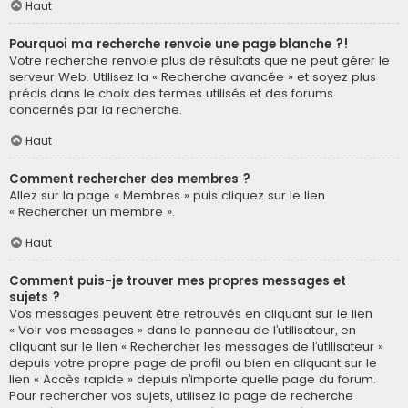
Haut
Pourquoi ma recherche renvoie une page blanche ?!
Votre recherche renvoie plus de résultats que ne peut gérer le
serveur Web. Utilisez la « Recherche avancée » et soyez plus
précis dans le choix des termes utilisés et des forums
concernés par la recherche.
Haut
Comment rechercher des membres ?
Allez sur la page « Membres » puis cliquez sur le lien
« Rechercher un membre ».
Haut
Comment puis-je trouver mes propres messages et
sujets ?
Vos messages peuvent être retrouvés en cliquant sur le lien
« Voir vos messages » dans le panneau de l’utilisateur, en
cliquant sur le lien « Rechercher les messages de l’utilisateur »
depuis votre propre page de profil ou bien en cliquant sur le
lien « Accès rapide » depuis n’importe quelle page du forum.
Pour rechercher vos sujets, utilisez la page de recherche