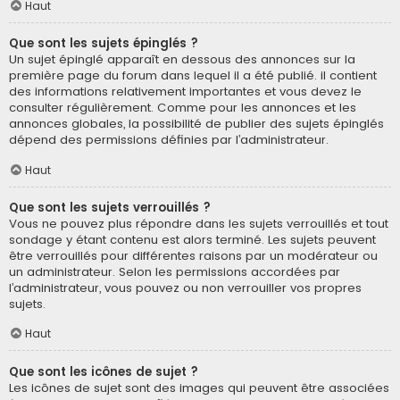
Haut
Que sont les sujets épinglés ?
Un sujet épinglé apparaît en dessous des annonces sur la
première page du forum dans lequel il a été publié. il contient
des informations relativement importantes et vous devez le
consulter régulièrement. Comme pour les annonces et les
annonces globales, la possibilité de publier des sujets épinglés
dépend des permissions définies par l’administrateur.
Haut
Que sont les sujets verrouillés ?
Vous ne pouvez plus répondre dans les sujets verrouillés et tout
sondage y étant contenu est alors terminé. Les sujets peuvent
être verrouillés pour différentes raisons par un modérateur ou
un administrateur. Selon les permissions accordées par
l’administrateur, vous pouvez ou non verrouiller vos propres
sujets.
Haut
Que sont les icônes de sujet ?
Les icônes de sujet sont des images qui peuvent être associées