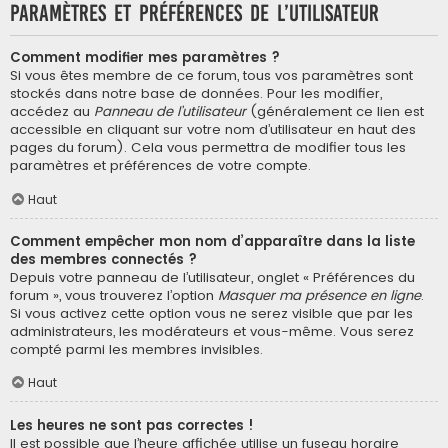
Paramètres et préférences de l’utilisateur
Comment modifier mes paramètres ?
Si vous êtes membre de ce forum, tous vos paramètres sont
stockés dans notre base de données. Pour les modifier,
accédez au
Panneau de l’utilisateur
(généralement ce lien est
accessible en cliquant sur votre nom d’utilisateur en haut des
pages du forum). Cela vous permettra de modifier tous les
paramètres et préférences de votre compte.
Haut
Comment empêcher mon nom d’apparaître dans la liste
des membres connectés ?
Depuis votre panneau de l’utilisateur, onglet « Préférences du
forum », vous trouverez l’option
Masquer ma présence en ligne
.
Si vous activez cette option vous ne serez visible que par les
administrateurs, les modérateurs et vous-même. Vous serez
compté parmi les membres invisibles.
Haut
Les heures ne sont pas correctes !
Il est possible que l’heure affichée utilise un fuseau horaire