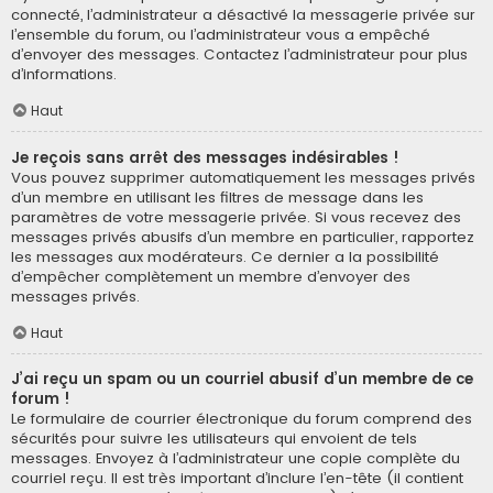
connecté, l’administrateur a désactivé la messagerie privée sur
l’ensemble du forum, ou l’administrateur vous a empêché
d’envoyer des messages. Contactez l’administrateur pour plus
d’informations.
Haut
Je reçois sans arrêt des messages indésirables !
Vous pouvez supprimer automatiquement les messages privés
d’un membre en utilisant les filtres de message dans les
paramètres de votre messagerie privée. Si vous recevez des
messages privés abusifs d’un membre en particulier, rapportez
les messages aux modérateurs. Ce dernier a la possibilité
d’empêcher complètement un membre d’envoyer des
messages privés.
Haut
J’ai reçu un spam ou un courriel abusif d’un membre de ce
forum !
Le formulaire de courrier électronique du forum comprend des
sécurités pour suivre les utilisateurs qui envoient de tels
messages. Envoyez à l’administrateur une copie complète du
courriel reçu. Il est très important d’inclure l’en-tête (il contient