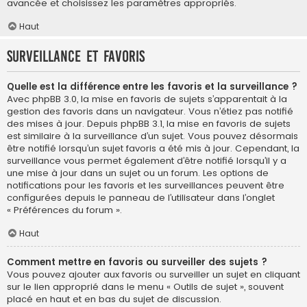
avancée et choisissez les paramètres appropriés.
Haut
Surveillance et favoris
Quelle est la différence entre les favoris et la surveillance ?
Avec phpBB 3.0, la mise en favoris de sujets s’apparentait à la
gestion des favoris dans un navigateur. Vous n’étiez pas notifié
des mises à jour. Depuis phpBB 3.1, la mise en favoris de sujets
est similaire à la surveillance d’un sujet. Vous pouvez désormais
être notifié lorsqu’un sujet favoris a été mis à jour. Cependant, la
surveillance vous permet également d’être notifié lorsqu’il y a
une mise à jour dans un sujet ou un forum. Les options de
notifications pour les favoris et les surveillances peuvent être
configurées depuis le panneau de l’utilisateur dans l’onglet
« Préférences du forum ».
Haut
Comment mettre en favoris ou surveiller des sujets ?
Vous pouvez ajouter aux favoris ou surveiller un sujet en cliquant
sur le lien approprié dans le menu « Outils de sujet », souvent
placé en haut et en bas du sujet de discussion.