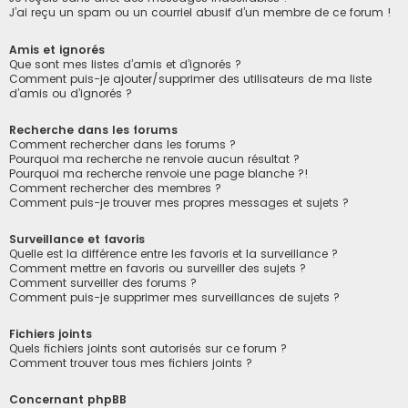
J’ai reçu un spam ou un courriel abusif d’un membre de ce forum !
Amis et ignorés
Que sont mes listes d’amis et d’ignorés ?
Comment puis-je ajouter/supprimer des utilisateurs de ma liste
d’amis ou d’ignorés ?
Recherche dans les forums
Comment rechercher dans les forums ?
Pourquoi ma recherche ne renvoie aucun résultat ?
Pourquoi ma recherche renvoie une page blanche ?!
Comment rechercher des membres ?
Comment puis-je trouver mes propres messages et sujets ?
Surveillance et favoris
Quelle est la différence entre les favoris et la surveillance ?
Comment mettre en favoris ou surveiller des sujets ?
Comment surveiller des forums ?
Comment puis-je supprimer mes surveillances de sujets ?
Fichiers joints
Quels fichiers joints sont autorisés sur ce forum ?
Comment trouver tous mes fichiers joints ?
Concernant phpBB