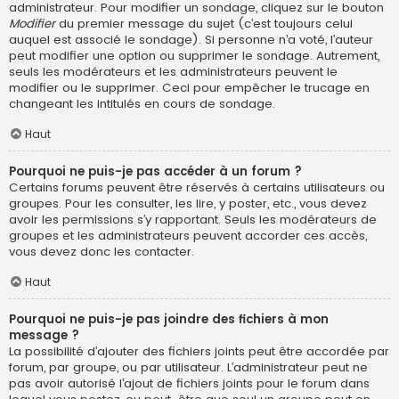
administrateur. Pour modifier un sondage, cliquez sur le bouton
Modifier
du premier message du sujet (c’est toujours celui
auquel est associé le sondage). Si personne n’a voté, l’auteur
peut modifier une option ou supprimer le sondage. Autrement,
seuls les modérateurs et les administrateurs peuvent le
modifier ou le supprimer. Ceci pour empêcher le trucage en
changeant les intitulés en cours de sondage.
Haut
Pourquoi ne puis-je pas accéder à un forum ?
Certains forums peuvent être réservés à certains utilisateurs ou
groupes. Pour les consulter, les lire, y poster, etc., vous devez
avoir les permissions s’y rapportant. Seuls les modérateurs de
groupes et les administrateurs peuvent accorder ces accès,
vous devez donc les contacter.
Haut
Pourquoi ne puis-je pas joindre des fichiers à mon
message ?
La possibilité d’ajouter des fichiers joints peut être accordée par
forum, par groupe, ou par utilisateur. L’administrateur peut ne
pas avoir autorisé l’ajout de fichiers joints pour le forum dans