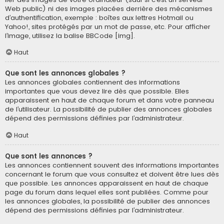
Web public) ni des images placées derrière des mécanismes
d’authentification, exemple : boîtes aux lettres Hotmail ou
Yahoo!, sites protégés par un mot de passe, etc. Pour afficher
l’image, utilisez la balise BBCode [img].
Haut
Que sont les annonces globales ?
Les annonces globales contiennent des informations
importantes que vous devez lire dès que possible. Elles
apparaissent en haut de chaque forum et dans votre panneau
de l’utilisateur. La possibilité de publier des annonces globales
dépend des permissions définies par l’administrateur.
Haut
Que sont les annonces ?
Les annonces contiennent souvent des informations importantes
concernant le forum que vous consultez et doivent être lues dès
que possible. Les annonces apparaissent en haut de chaque
page du forum dans lequel elles sont publiées. Comme pour
les annonces globales, la possibilité de publier des annonces
dépend des permissions définies par l’administrateur.