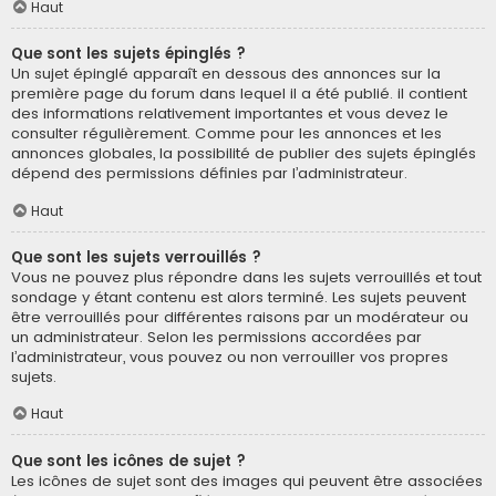
Haut
Que sont les sujets épinglés ?
Un sujet épinglé apparaît en dessous des annonces sur la
première page du forum dans lequel il a été publié. il contient
des informations relativement importantes et vous devez le
consulter régulièrement. Comme pour les annonces et les
annonces globales, la possibilité de publier des sujets épinglés
dépend des permissions définies par l’administrateur.
Haut
Que sont les sujets verrouillés ?
Vous ne pouvez plus répondre dans les sujets verrouillés et tout
sondage y étant contenu est alors terminé. Les sujets peuvent
être verrouillés pour différentes raisons par un modérateur ou
un administrateur. Selon les permissions accordées par
l’administrateur, vous pouvez ou non verrouiller vos propres
sujets.
Haut
Que sont les icônes de sujet ?
Les icônes de sujet sont des images qui peuvent être associées