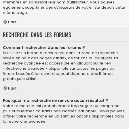
membres en saisissant leur nom d’utilisateur. Vous pouvez
également supprimer des utilisateurs de votre liste depuis cette
même page.
Haut
Recherche dans les forums
Comment rechercher dans les forums ?
Saisissez un terme à rechercher dans la zone de recherche
située en haut des pages d’index, de forums ou de sujets. La
recherche avancée est accessible en cliquant sur le lien
« Recherche avancée » disponible sur toutes les pages du
forum. L’accès à la recherche peut dépendre des thèmes
graphiques utilisés.
Haut
Pourquoi ma recherche ne renvoie aucun résultat ?
Votre recherche est probablement trop vague ou comprend
plusieurs termes courants non indexés par phpBB. Vous pouvez
affiner votre recherche en utilisant les options disponibles dans
la recherche avancée.