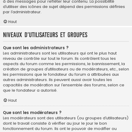
à des messages pour refléter leur contenu. La possibilité
d’utiliser des icônes de sujet dépend des permissions définies
par l’administrateur.
Haut
Niveaux d’utilisateurs et groupes
Que sont les administrateurs ?
Les administrateurs sont les utilisateurs qui ont le plus haut
niveau de contrôle sur tout le forum. Ils contrôlent tous les
aspects du forum comme les permissions, le bannissement, la
création de groupes d’utilisateurs ou de modérateurs, etc., selon
les permissions que le fondateur du forum a attribuées aux
autres administrateurs. Ils peuvent aussi avoir toutes les
capacités de modération sur l’ensemble des forums, selon ce
que le fondateur a autorisé.
Haut
Que sont les modérateurs ?
Les modérateurs sont des utilisateurs (ou groupes d’utilisateurs)
dont le travail consiste à vérifier au jour le jour le bon
fonctionnement du forum. Ils ont le pouvoir de modifier ou