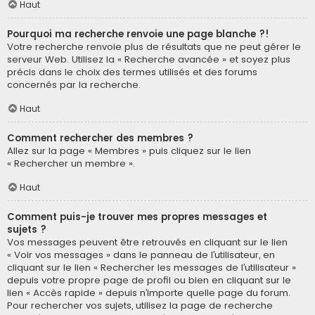
Haut
Pourquoi ma recherche renvoie une page blanche ?!
Votre recherche renvoie plus de résultats que ne peut gérer le
serveur Web. Utilisez la « Recherche avancée » et soyez plus
précis dans le choix des termes utilisés et des forums
concernés par la recherche.
Haut
Comment rechercher des membres ?
Allez sur la page « Membres » puis cliquez sur le lien
« Rechercher un membre ».
Haut
Comment puis-je trouver mes propres messages et
sujets ?
Vos messages peuvent être retrouvés en cliquant sur le lien
« Voir vos messages » dans le panneau de l’utilisateur, en
cliquant sur le lien « Rechercher les messages de l’utilisateur »
depuis votre propre page de profil ou bien en cliquant sur le
lien « Accès rapide » depuis n’importe quelle page du forum.
Pour rechercher vos sujets, utilisez la page de recherche