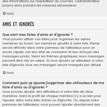
des informations sur l’expéditeur du courriel). L’administrateur
pourra alors prendre les mesures nécessaires.
Haut
Amis et ignorés
Que sont mes listes d’amis et d’ignorés ?
Vous pouvez utiliser ces listes pour organiser les autres
membres du forum. Les membres ajoutés à votre liste d’amis
seront affichés dans votre panneau de l’utilisateur pour un
accès rapide, voir leur état de connexion et leur envoyer des
messages privés. Selon les thèmes graphiques, leurs messages
peuvent être mis en valeur. Si vous ajoutez un utilisateur à votre
liste d’ignorés, tous ses messages seront masqués par défaut.
Haut
Comment puis-je ajouter/supprimer des utilisateurs de ma
liste d’amis ou d’ignorés ?
Vous pouvez ajouter des utilisateurs à votre liste de deux
manières. Dans le profil de chaque membre, il y a un lien pour
l’ajouter dans votre liste d’amis ou d’ignorés. Ou, depuis votre
panneau de l’utilisateur, vous pouvez ajouter directement des