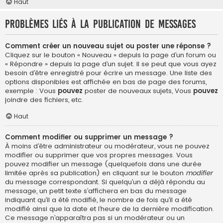
Haut
Problèmes liés à la publication de messages
Comment créer un nouveau sujet ou poster une réponse ?
Cliquez sur le bouton « Nouveau » depuis la page d’un forum ou
« Répondre » depuis la page d’un sujet. Il se peut que vous ayez
besoin d’être enregistré pour écrire un message. Une liste des
options disponibles est affichée en bas de page des forums,
exemple : Vous
pouvez
poster de nouveaux sujets, Vous
pouvez
joindre des fichiers, etc.
Haut
Comment modifier ou supprimer un message ?
À moins d’être administrateur ou modérateur, vous ne pouvez
modifier ou supprimer que vos propres messages. Vous
pouvez modifier un message (quelquefois dans une durée
limitée après sa publication) en cliquant sur le bouton
modifier
du message correspondant. Si quelqu’un a déjà répondu au
message, un petit texte s’affichera en bas du message
indiquant qu’il a été modifié, le nombre de fois qu’il a été
modifié ainsi que la date et l’heure de la dernière modification.
Ce message n’apparaîtra pas si un modérateur ou un