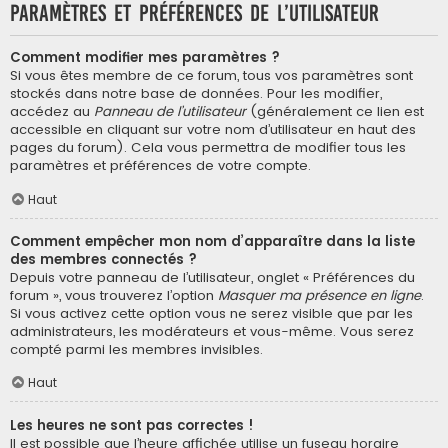
Paramètres et préférences de l’utilisateur
Comment modifier mes paramètres ?
Si vous êtes membre de ce forum, tous vos paramètres sont
stockés dans notre base de données. Pour les modifier,
accédez au
Panneau de l’utilisateur
(généralement ce lien est
accessible en cliquant sur votre nom d’utilisateur en haut des
pages du forum). Cela vous permettra de modifier tous les
paramètres et préférences de votre compte.
Haut
Comment empêcher mon nom d’apparaître dans la liste
des membres connectés ?
Depuis votre panneau de l’utilisateur, onglet « Préférences du
forum », vous trouverez l’option
Masquer ma présence en ligne
.
Si vous activez cette option vous ne serez visible que par les
administrateurs, les modérateurs et vous-même. Vous serez
compté parmi les membres invisibles.
Haut
Les heures ne sont pas correctes !
Il est possible que l’heure affichée utilise un fuseau horaire