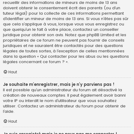
recueillir des informations de mineurs de moins de 13 ans
doivent obtenir le consentement écrit des parents (ou d’un
tuteur légal) pour la collecte de ces informations permettant
d’identifier un mineur de moins de 13 ans. Si vous n’êtes pas sûr
que cela s’applique à vous, lorsque vous vous enregistrez ou
que quelqu’un le fait à votre place, contactez un conseiller
juridique pour obtenir son avis. Notez que phpBB Limited et les
propriétaires de ce forum ne peuvent pas fournir de conseils
juridiques et ne sauraient être contactés pour des questions
légales de toutes sortes, à l’exception de celles mentionnées
dans la question « Qui contacter pour les abus ou les questions
légales concernant ce forum ? ».
Haut
Je souhaite m’enregistrer, mais je n’y parviens pas !
Il est possible qu’un administrateur du forum ait désactivé la
création de nouveaux comptes. Il peut également avoir banni
votre IP ou interdit le nom d’utilisateur que vous souhaitez
utiliser. Contactez un administrateur du forum pour obtenir de
l’aide.
Haut