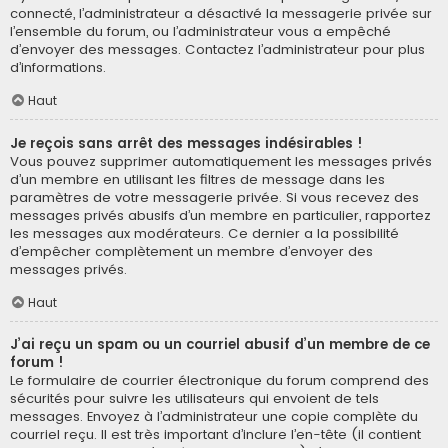
connecté, l’administrateur a désactivé la messagerie privée sur
l’ensemble du forum, ou l’administrateur vous a empêché
d’envoyer des messages. Contactez l’administrateur pour plus
d’informations.
Haut
Je reçois sans arrêt des messages indésirables !
Vous pouvez supprimer automatiquement les messages privés
d’un membre en utilisant les filtres de message dans les
paramètres de votre messagerie privée. Si vous recevez des
messages privés abusifs d’un membre en particulier, rapportez
les messages aux modérateurs. Ce dernier a la possibilité
d’empêcher complètement un membre d’envoyer des
messages privés.
Haut
J’ai reçu un spam ou un courriel abusif d’un membre de ce
forum !
Le formulaire de courrier électronique du forum comprend des
sécurités pour suivre les utilisateurs qui envoient de tels
messages. Envoyez à l’administrateur une copie complète du
courriel reçu. Il est très important d’inclure l’en-tête (il contient