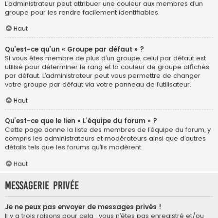
L’administrateur peut attribuer une couleur aux membres d’un
groupe pour les rendre facilement identifiables.
Haut
Qu’est-ce qu’un « Groupe par défaut » ?
Si vous êtes membre de plus d’un groupe, celui par défaut est
utilisé pour déterminer le rang et la couleur de groupe affichés
par défaut. L’administrateur peut vous permettre de changer
votre groupe par défaut via votre panneau de l’utilisateur.
Haut
Qu’est-ce que le lien « L’équipe du forum » ?
Cette page donne la liste des membres de l’équipe du forum, y
compris les administrateurs et modérateurs ainsi que d’autres
détails tels que les forums qu’ils modèrent.
Haut
Messagerie privée
Je ne peux pas envoyer de messages privés !
Il y a trois raisons pour cela : vous n’êtes pas enregistré et/ou